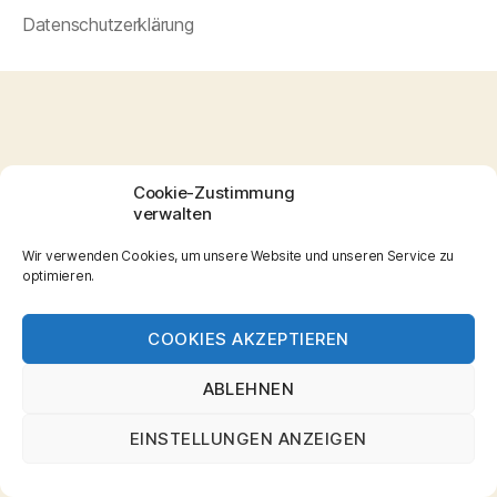
Datenschutzerklärung
Cookie-Zustimmung
verwalten
Wir verwenden Cookies, um unsere Website und unseren Service zu
optimieren.
COOKIES AKZEPTIEREN
ABLEHNEN
EINSTELLUNGEN ANZEIGEN