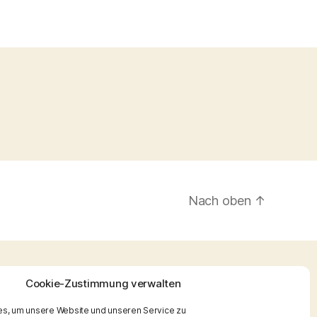
Nach oben
↑
Cookie-Zustimmung verwalten
s, um unsere Website und unseren Service zu