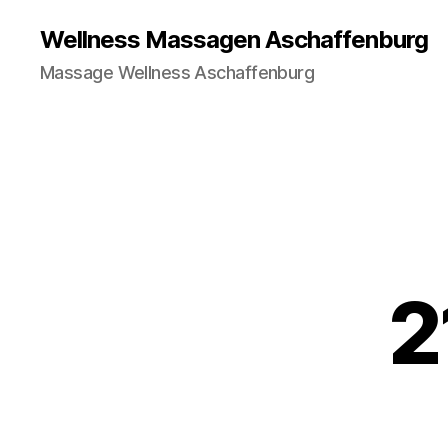
Wellness Massagen Aschaffenburg
Massage Wellness Aschaffenburg
2