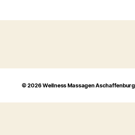
© 2026
Wellness Massagen Aschaffenburg