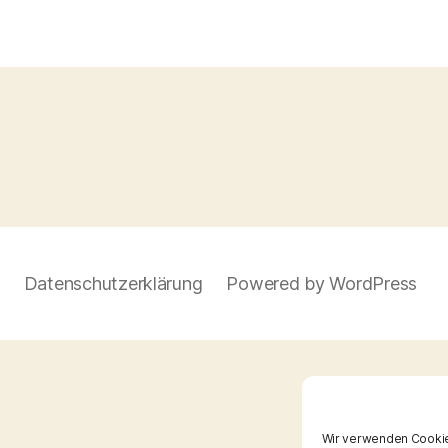
Datenschutzerklärung
Powered by WordPress
Wir verwenden Cookie