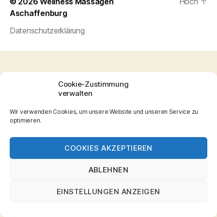
© 2026
Wellness Massagen
Hoch
↑
Aschaffenburg
Datenschutzerklärung
Cookie-Zustimmung
verwalten
Wir verwenden Cookies, um unsere Website und unseren Service zu
optimieren.
COOKIES AKZEPTIEREN
ABLEHNEN
EINSTELLUNGEN ANZEIGEN