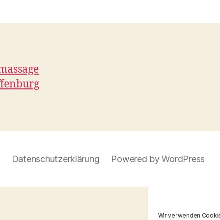
Datenschutzerklärung
Powered by WordPress
Wir verwenden Cookie