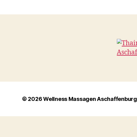
© 2026
Wellness Massagen Aschaffenburg