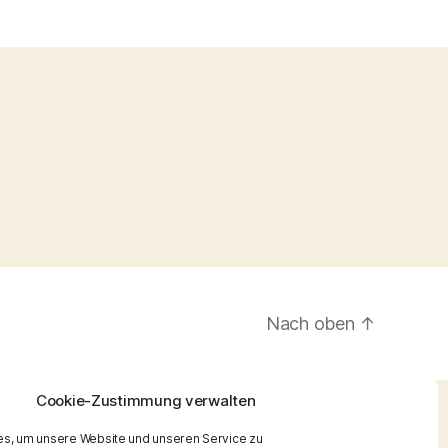
Nach oben
↑
Cookie-Zustimmung verwalten
s, um unsere Website und unseren Service zu