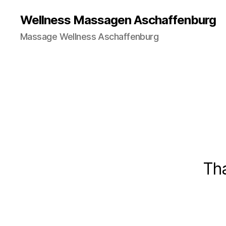
Wellness Massagen Aschaffenburg
Massage Wellness Aschaffenburg
Th