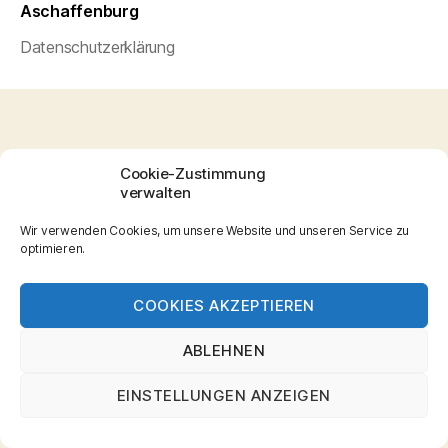
Aschaffenburg
Datenschutzerklärung
Cookie-Zustimmung
verwalten
Wir verwenden Cookies, um unsere Website und unseren Service zu
optimieren.
COOKIES AKZEPTIEREN
ABLEHNEN
EINSTELLUNGEN ANZEIGEN