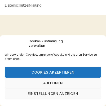
Datenschutzerklärung
Cookie-Zustimmung
verwalten
Wir verwenden Cookies, um unsere Website und unseren Service zu
optimieren.
COOKIES AKZEPTIEREN
ABLEHNEN
EINSTELLUNGEN ANZEIGEN