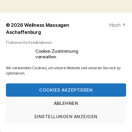
© 2026
Wellness Massagen
Hoch
↑
Aschaffenburg
Datenschutzerklärung
Cookie-Zustimmung
verwalten
Wir verwenden Cookies, um unsere Website und unseren Service zu
optimieren.
COOKIES AKZEPTIEREN
ABLEHNEN
EINSTELLUNGEN ANZEIGEN