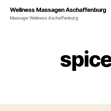
Wellness Massagen Aschaffenburg
Massage Wellness Aschaffenburg
spic