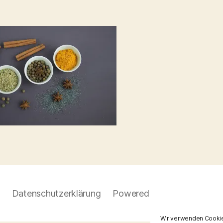
Datenschutzerklärung
Powered by WordPress
Wir verwenden Cookie