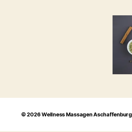
© 2026
Wellness Massagen Aschaffenburg