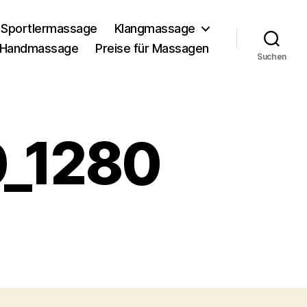
Sportlermassage
Klangmassage
Handmassage
Preise für Massagen
Suchen
0_1280