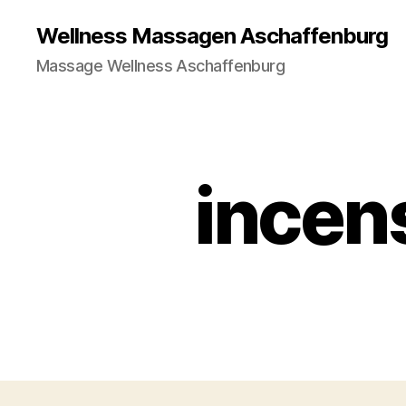
Wellness Massagen Aschaffenburg
Massage Wellness Aschaffenburg
incen