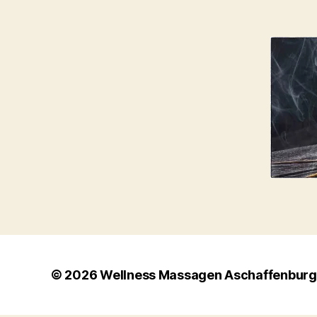
© 2026
Wellness Massagen Aschaffenburg