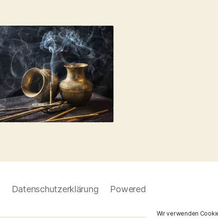
Datenschutzerklärung
Powered by WordPress
Wir verwenden Cookie