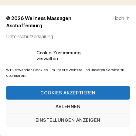
© 2026
Wellness Massagen
Hoch
↑
Aschaffenburg
Datenschutzerklärung
Cookie-Zustimmung
verwalten
Wir verwenden Cookies, um unsere Website und unseren Service zu
optimieren.
COOKIES AKZEPTIEREN
ABLEHNEN
EINSTELLUNGEN ANZEIGEN