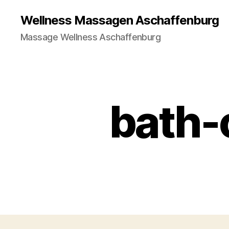
Wellness Massagen Aschaffenburg
Massage Wellness Aschaffenburg
bath-