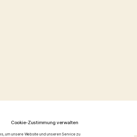
Nach oben
↑
Cookie-Zustimmung verwalten
s, um unsere Website und unseren Service zu