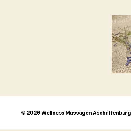
© 2026
Wellness Massagen Aschaffenburg