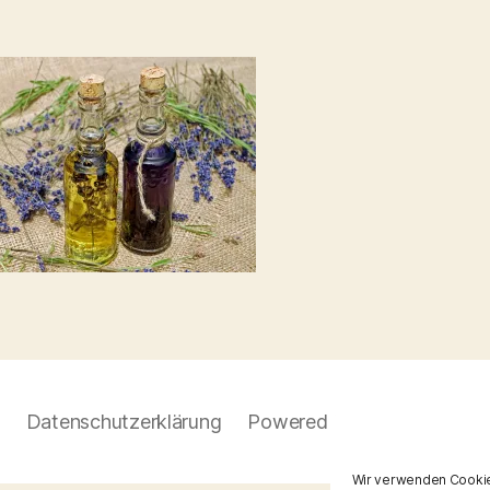
Datenschutzerklärung
Powered by WordPress
Wir verwenden Cookie