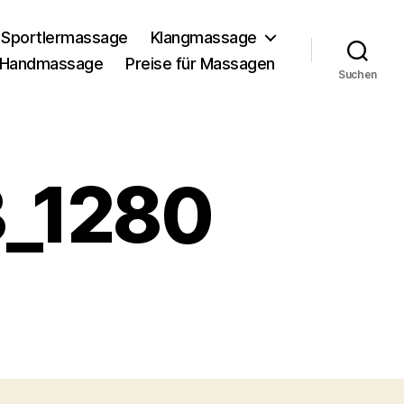
Sportlermassage
Klangmassage
Handmassage
Preise für Massagen
Suchen
3_1280